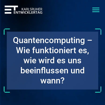
Quantencomputing –
Wie funktioniert es,
wie wird es uns
beeinflussen und
wann?